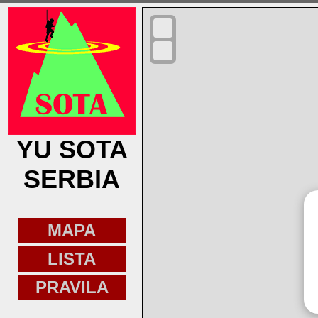
YU SOTA
SERBIA
MAPA
LISTA
PRAVILA