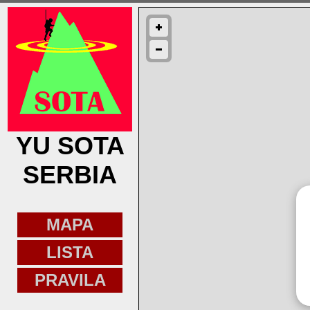
YU SOTA
SERBIA
MAPA
LISTA
PRAVILA