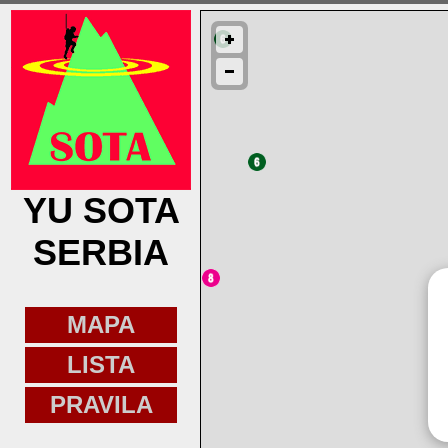
YU SOTA
SERBIA
MAPA
LISTA
PRAVILA